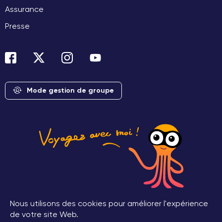
Assurance
Presse
Mode gestion de groupe
Nous utilisons des cookies pour améliorer l'expérience
de votre site Web.