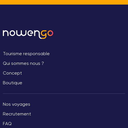
Tourisme responsable
Qui sommes nous ?
Concept
Boutique
Nos voyages
Recrutement
FAQ