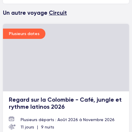
Un autre voyage
Circuit
Plusieurs dates
Regard sur la Colombie - Café, jungle et
rythme latinos 2026
Plusieurs départs : Août 2026 à Novembre 2026
11 jours
|
9 nuits