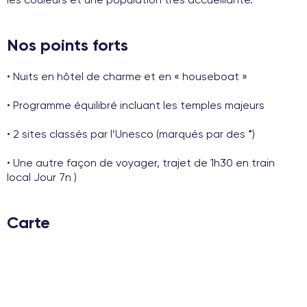
Nos points forts
• Nuits en hôtel de charme et en « houseboat »
• Programme équilibré incluant les temples majeurs
• 2 sites classés par l’Unesco (marqués par des *)
• Une autre façon de voyager, trajet de 1h30 en train
local Jour 7n )
Carte