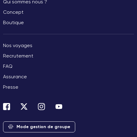
Qui sommes nous ?
Concept
Boutique
Nos voyages
Recrutement
FAQ
Assurance
Presse
Mode gestion de groupe