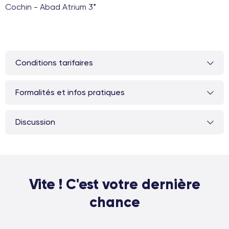
Cochin - Abad Atrium 3*
Conditions tarifaires
Formalités et infos pratiques
Discussion
Vite ! C'est votre dernière
chance