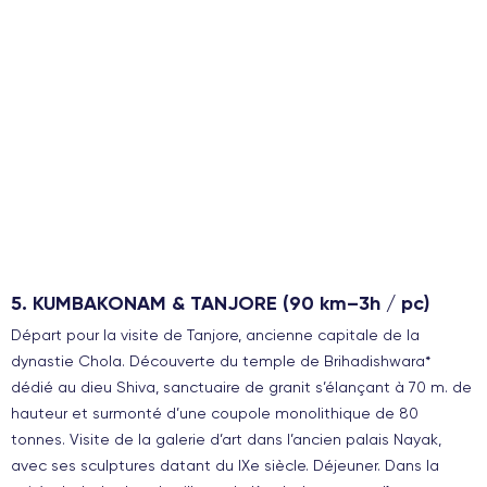
5. KUMBAKONAM & TANJORE (90 km–3h / pc)
Départ pour la visite de Tanjore, ancienne capitale de la
dynastie Chola. Découverte du temple de Brihadishwara*
dédié au dieu Shiva, sanctuaire de granit s’élançant à 70 m. de
hauteur et surmonté d’une coupole monolithique de 80
tonnes. Visite de la galerie d’art dans l’ancien palais Nayak,
avec ses sculptures datant du IXe siècle. Déjeuner. Dans la