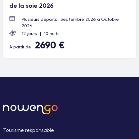
de la soie 2026
Plusieurs départs : Septembre 2026 à Octobre
2026
12 jours
|
10 nuits
2690 €
À partir de
Tourisme responsable