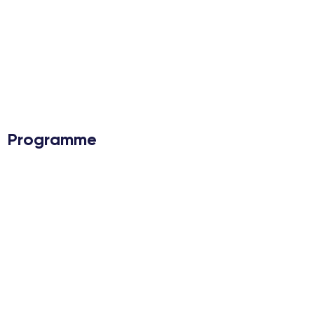
Programme