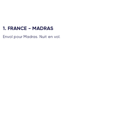
1. FRANCE - MADRAS
Envol pour Madras. Nuit en vol.