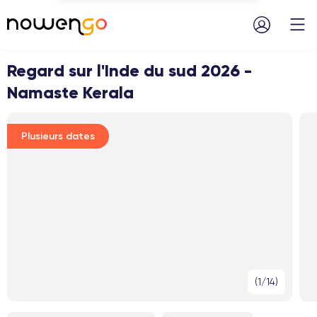
Menu
Regard sur l'Inde du sud 2026 -
Namaste Kerala
Plusieurs dates
(1/14)