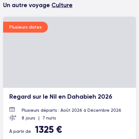
Un autre voyage
Culture
Plusieurs dates
Regard sur le Nil en Dahabieh 2026
Plusieurs départs : Août 2026 à Décembre 2026
8 jours
|
7 nuits
1325 €
À partir de