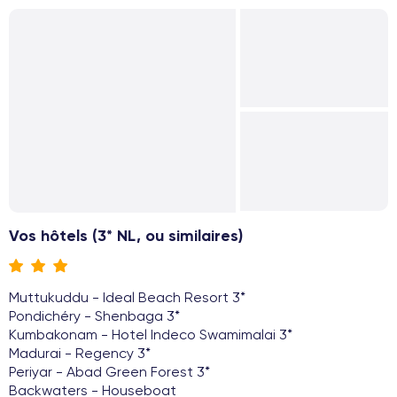
Vos hôtels (3* NL, ou similaires)
Muttukuddu - Ideal Beach Resort 3*
Pondichéry - Shenbaga 3*
Kumbakonam - Hotel Indeco Swamimalai 3*
Madurai - Regency 3*
Periyar - Abad Green Forest 3*
Backwaters - Houseboat